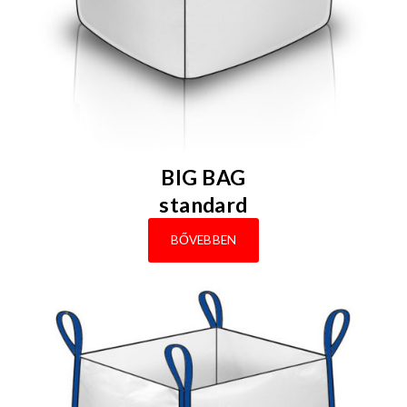
BIG BAG
standard
BŐVEBBEN