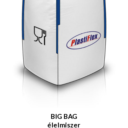
BIG BAG
élelmiszer