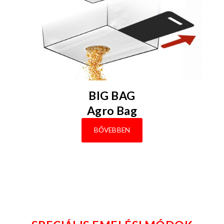
BIG BAG
Agro Bag
BŐVEBBEN